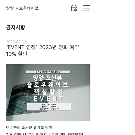
양양 슬로우웨이브
공지사항
2023.07.03
[EVENT 연장] 2023년 전화 예약
10% 할인
여러분의 즐거운 휴가를 위해
직접 예약 시 10% 할인 이벤트를 연장 진행하오니