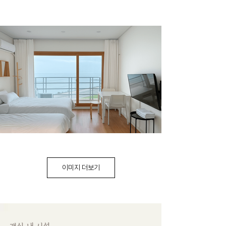
이미지 더보기